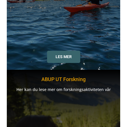
LES MER
ABUP UT Forskning
Her kan du lese mer om forskningsaktiviteten vår