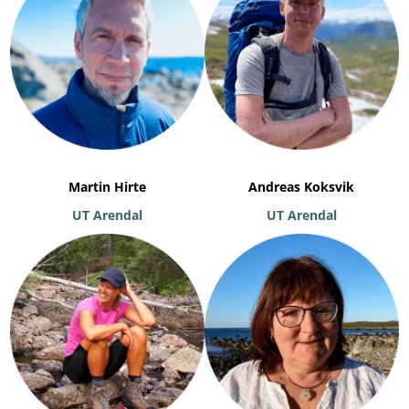
Martin Hirte
Andreas Koksvik
UT Arendal
UT Arendal