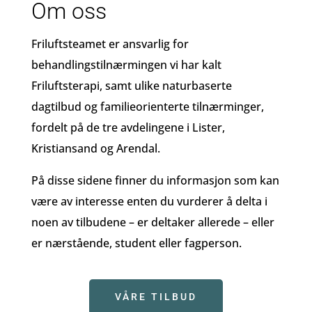
Om oss
Friluftsteamet er ansvarlig for
behandlingstilnærmingen vi har kalt
Friluftsterapi, samt ulike naturbaserte
dagtilbud og familieorienterte tilnærminger,
fordelt på de tre avdelingene i Lister,
Kristiansand og Arendal.
På disse sidene finner du informasjon som kan
være av interesse enten du vurderer å delta i
noen av tilbudene – er deltaker allerede – eller
er nærstående, student eller fagperson.
VÅRE TILBUD