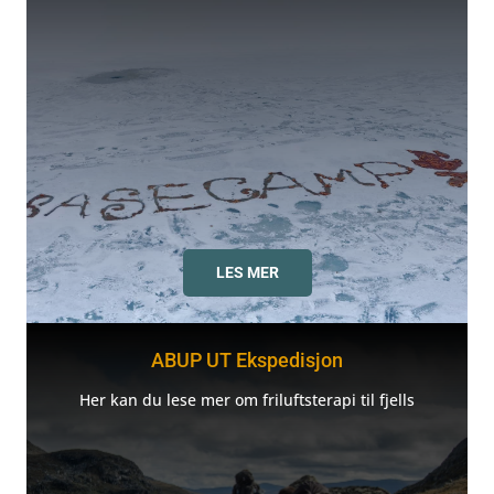
LES MER
ABUP UT Ekspedisjon
Her kan du lese mer om friluftsterapi til fjells