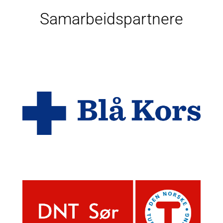
Samarbeidspartnere