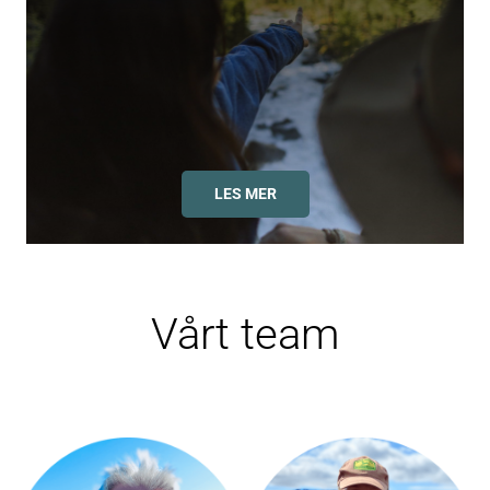
LES MER
Vårt team