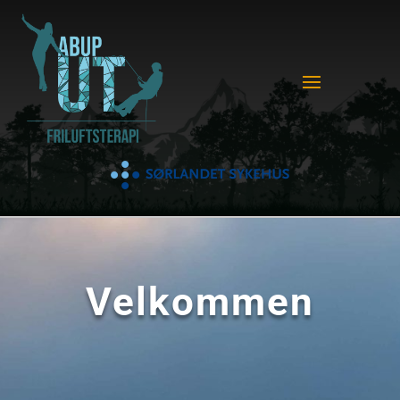
Velkommen