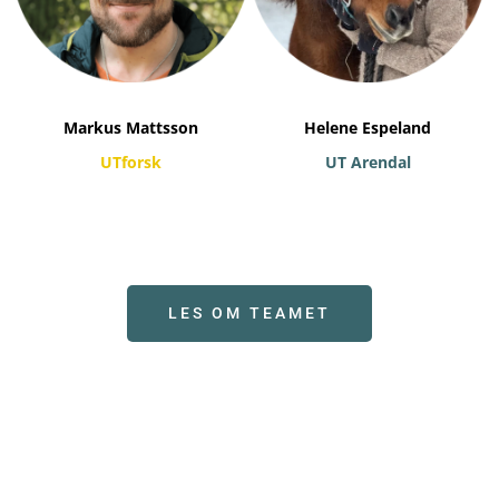
Markus Mattsson
Helene Espeland
UTforsk
UT Arendal
LES OM TEAMET