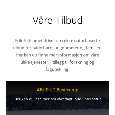
Våre Tilbud
Friluftsteamet driver en rekke naturbaserte
tilbud for både barn, ungdommer og familier.
Her kan du finne mer informasjon om våre
ulike tjenester, i tillegg til forskning og
fagutivkling.
ABUP UT Basecamp
Her kan du lese mer om vårt dagtilbud i nærnatur