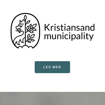
LES MER