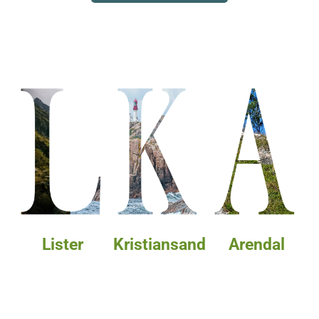
Lister
Kristiansand
Arendal