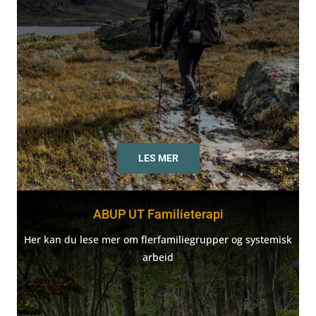
LES MER
ABUP UT Familieterapi
Her kan du lese mer om flerfamiliegrupper og systemisk
arbeid